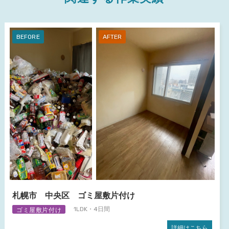
札幌市 中央区 ゴミ屋敷片付け
ゴミ屋敷片付け
1LDK・4日間
詳細はこちら