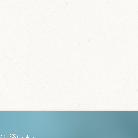
寄り添います