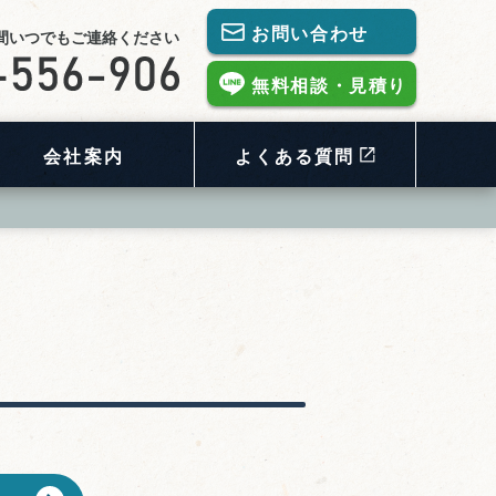
お問い合わせ
時間いつでもご連絡ください
無料相談・見積り
会社案内
よくある質問